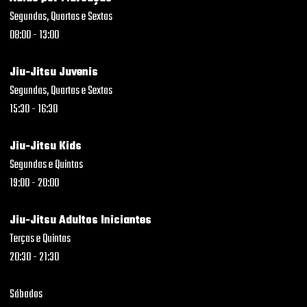
Segundas, Quartas e Sextas
08:00 - 13:00
Jiu-Jitsu Juvenis
Segundas, Quartas e Sextas
15:30 - 16:30
Jiu-Jitsu Kids
Segundas e Quintas
19:00 - 20:00
Jiu-Jitsu Adultos Iniciantes
Terças e Quintas
20:30 - 21:30
Sábados